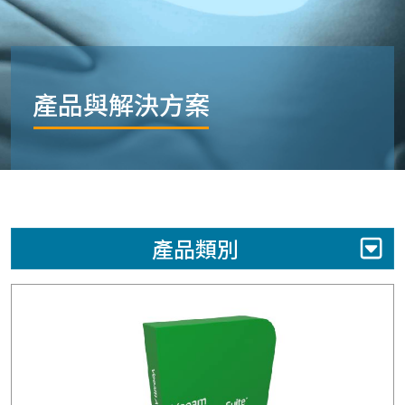
產品與解決方案
產品類別