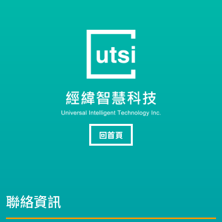
回首頁
聯絡資訊