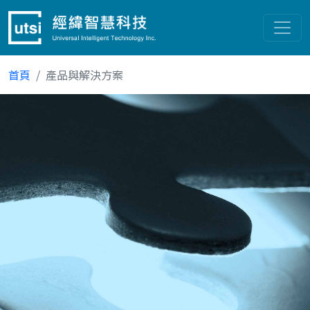
首頁
產品與解決方案