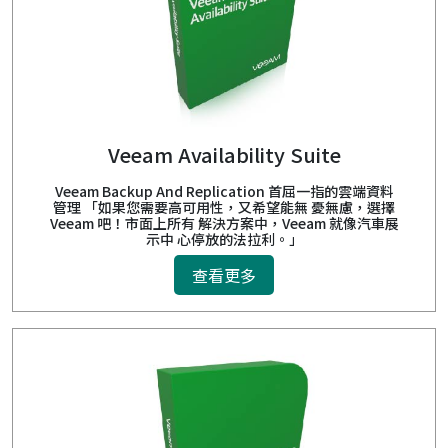
Veeam Availability Suite
Veeam Backup And Replication 首屈一指的雲端資料
管理 「如果您需要高可用性，又希望能無 憂無慮，選擇
Veeam 吧！市面上所有 解決方案中，Veeam 就像汽車展
示中 心停放的法拉利。」
查看更多