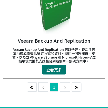
Veeam Backup And Replication
Veeam Backup And Replication 可以快速、靈活且可
靠地復原虛擬化應 用程式和資料。我們一同將備份、複
寫，以及對 VMware vSphere 和 Microsoft Hyper-V 虛
擬環境的獲獎支援整合到這個單一解決方案中。
查看更多
1