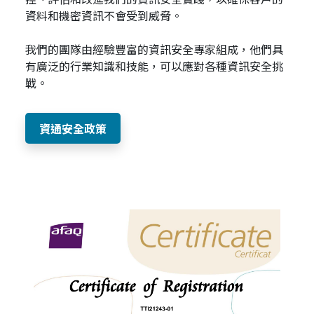
資料和機密資訊不會受到威脅。
我們的團隊由經驗豐富的資訊安全專家組成，他們具
有廣泛的行業知識和技能，可以應對各種資訊安全挑
戰。
資通安全政策