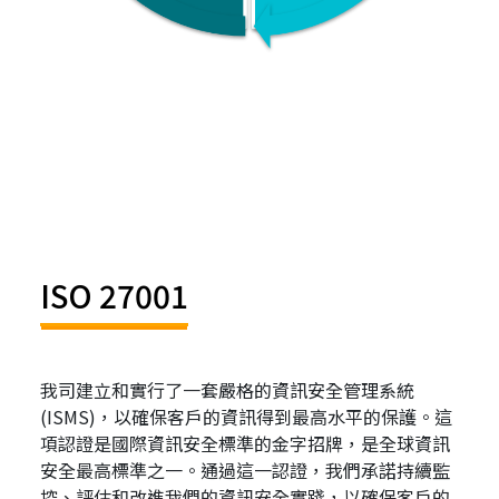
ISO 27001
我司建立和實行了一套嚴格的資訊安全管理系統
(ISMS)，以確保客戶的資訊得到最高水平的保護。這
項認證是國際資訊安全標準的金字招牌，是全球資訊
安全最高標準之一。通過這一認證，我們承諾持續監
控、評估和改進我們的資訊安全實踐，以確保客戶的