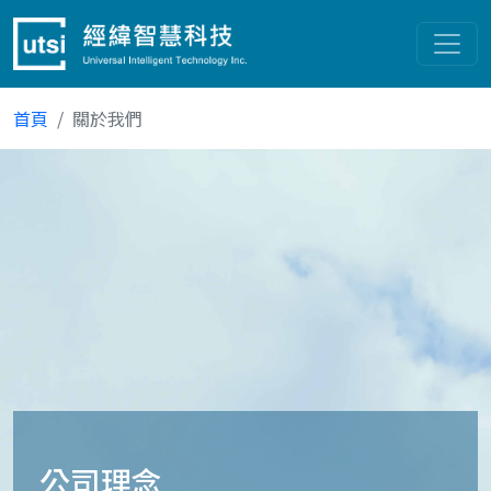
首頁
關於我們
公司理念